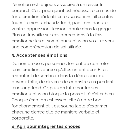
L’émotion est toujours associée à un ressenti
corporel. C’est pourquoi il est nécessaire en cas de
forte émotion d’identifier les sensations afférentes :
fourmillements, chaud/ froid, papillons dans le
ventre, oppression, tension, boule dans la gorge…
Plus on travaille sur ces perceptions à la fois
émotionnelles et somatiques, plus on va aller vers
une compréhension de soi affinée.
3. Accepter ses émotions
De nombreuses personnes tentent de contrôler
leurs émotions parce qu’elles en ont peur. Elles
redoutent de sombrer dans la dépression, de
devenir folle, de devenir des monstres en perdant
leur sang froid. Or, plus on lutte contre ses
émotions, plus on bloque la possibilité d’aller bien.
Chaque émotion est essentielle à notre bon
fonctionnement et il est souhaitable d’exprimer
chacune d’entre elle de manière verbale et
corporelle.
4. Agir pour intégrer les choses