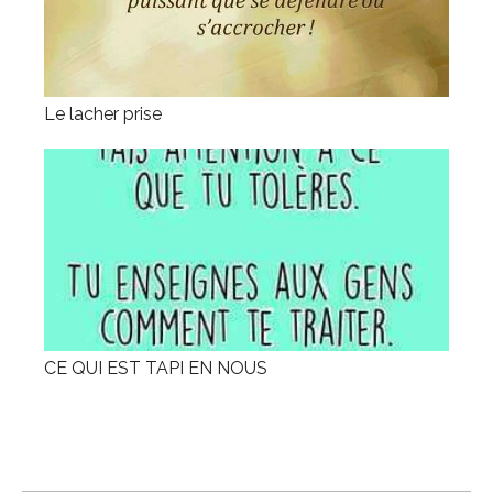
Le lacher prise
CE QUI EST TAPI EN NOUS