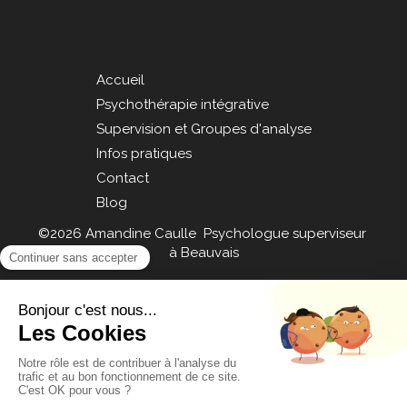
Accueil
Psychothérapie intégrative
Supervision et Groupes d'analyse
Infos pratiques
Contact
Blog
©2026 Amandine Caulle Psychologue superviseur
à Beauvais
Plan du site
Mentions légales