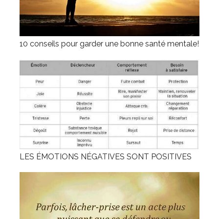
10 conseils pour garder une bonne santé mentale!
LES ÉMOTIONS NÉGATIVES SONT POSITIVES