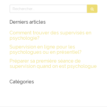
Rechercher
Derniers articles
Comment trouver des supervisés en
psychologie?
Supervision en ligne pour les
psychologues ou en présentiel?
Préparer sa première séance de
supervision quand on est psychologue
Catégories