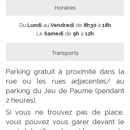
Horaires
Du
Lundi
au
Vendredi
de
8h30
à
18h
Le
Samedi
de
9h
à
12h
Transports
Parking gratuit à proximité dans la
rue ou les rues adjacentes/ au
parking du Jeu de Paume (pendant
2 heures).
Si vous ne trouvez pas de place,
vous pouvez vous garer devant le