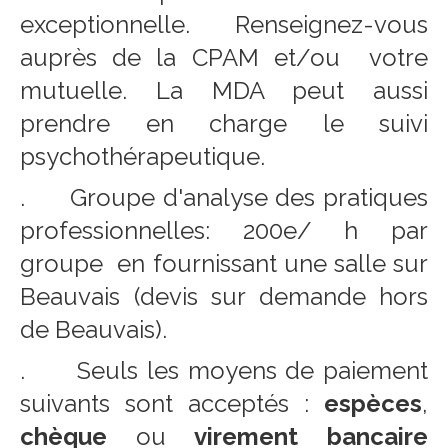
exceptionnelle. Renseignez-vous
auprès de la CPAM et/ou votre
mutuelle. La MDA peut aussi
prendre en charge le suivi
psychothérapeutique.
. Groupe d'analyse des pratiques
professionnelles: 200e/ h par
groupe en fournissant une salle sur
Beauvais (devis sur demande hors
de Beauvais).
. Seuls les moyens de paiement
suivants sont acceptés :
espèces
,
chèque
ou
virement bancaire