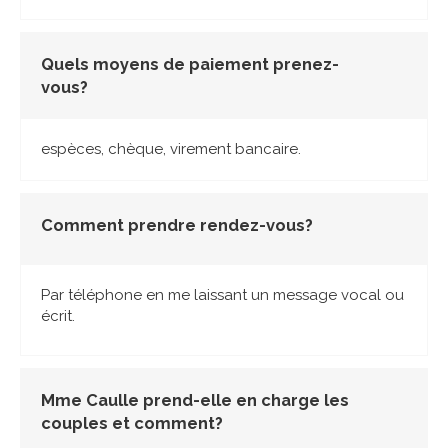
Quels moyens de paiement prenez-
vous?
espèces, chèque, virement bancaire.
Comment prendre rendez-vous?
Par téléphone en me laissant un message vocal ou
écrit.
Mme Caulle prend-elle en charge les
couples et comment?