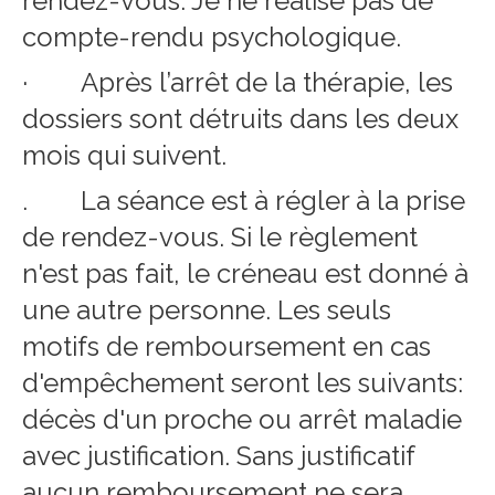
rendez-vous. Je ne réalise pas de
compte-rendu psychologique.
· Après l’arrêt de la thérapie, les
dossiers sont détruits dans les deux
mois qui suivent.
. La séance est à régler à la prise
de rendez-vous. Si le règlement
n'est pas fait, le créneau est donné à
une autre personne. Les seuls
motifs de remboursement en cas
d'empêchement seront les suivants:
décès d'un proche ou arrêt maladie
avec justification. Sans justificatif
aucun remboursement ne sera