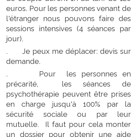
euros. Pour les personnes venant de
l'étranger nous pouvons faire des
sessions intensives (4 séances par
jour).
. Je peux me déplacer: devis sur
demande.
. Pour les personnes en
précarité, les séances de
psychothérapie peuvent être prises
en charge jusqu'à 100% par la
sécurité sociale ou par leur
mutuelle. Il faut pour cela monter
un dossier pour obtenir une aide