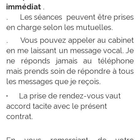
immédiat
.
. Les séances peuvent être prises
en charge selon les mutuelles.
.
Vous pouvez appeler au cabinet
en me laissant un message vocal. Je
ne réponds jamais au téléphone
mais prends soin de répondre à tous
les messages que je reçois.
·
La prise de rendez-vous vaut
accord tacite avec le présent
contrat.