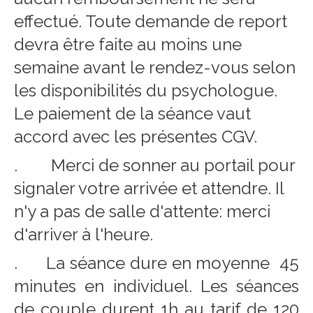
effectué. Toute demande de report
devra être faite au moins une
semaine avant le rendez-vous selon
les disponibilités du psychologue.
Le paiement de la séance vaut
accord avec les présentes CGV.
. Merci de sonner au portail pour
signaler votre arrivée et attendre. Il
n'y a pas de salle d'attente: merci
d'arriver à l'heure.
. La séance dure en moyenne 45
minutes en individuel. Les séances
de couple durent 1h au tarif de 120