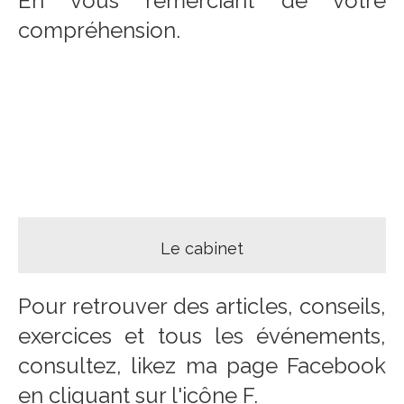
En vous remerciant de votre
compréhension.
Le cabinet
Pour retrouver des articles, conseils,
exercices et tous les événements,
consultez, likez ma page Facebook
en cliquant sur l'icône F.