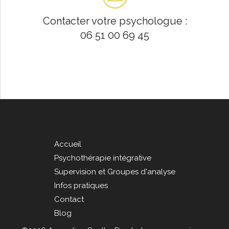
Contacter votre psychologue :
06 51 00 69 45
Accueil
Psychothérapie intégrative
Supervision et Groupes d'analyse
Infos pratiques
Contact
Blog