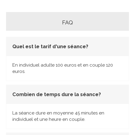
FAQ
Quel est le tarif d'une séance?
En individuel adulte 100 euros et en couple 120
euros.
Combien de temps dure la séance?
La séance dure en moyenne 45 minutes en
individuel et une heure en couple.