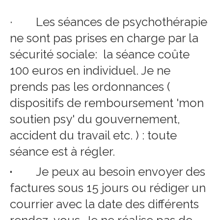
· Les séances de psychothérapie
ne sont pas prises en charge par la
sécurité sociale: la séance coûte
100 euros en individuel. Je ne
prends pas les ordonnances (
dispositifs de remboursement 'mon
soutien psy' du gouvernement,
accident du travail etc. ) : toute
séance est à régler.
·
Je peux au besoin envoyer des
factures sous 15 jours ou rédiger un
courrier avec la date des différents