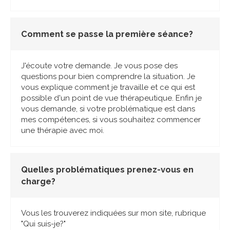
Comment se passe la première séance?
J'écoute votre demande. Je vous pose des
questions pour bien comprendre la situation. Je
vous explique comment je travaille et ce qui est
possible d'un point de vue thérapeutique. Enfin je
vous demande, si votre problématique est dans
mes compétences, si vous souhaitez commencer
une thérapie avec moi.
Quelles problématiques prenez-vous en
charge?
Vous les trouverez indiquées sur mon site, rubrique
"Qui suis-je?"