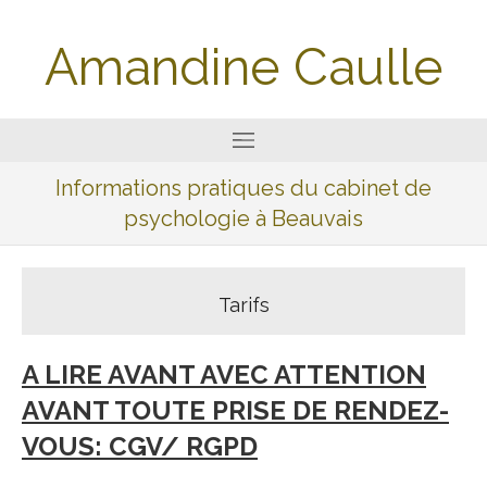
Amandine Caulle
Informations pratiques du cabinet de
psychologie à Beauvais
Tarifs
A LIRE AVANT AVEC ATTENTION
AVANT TOUTE PRISE DE RENDEZ-
VOUS: CGV/ RGPD