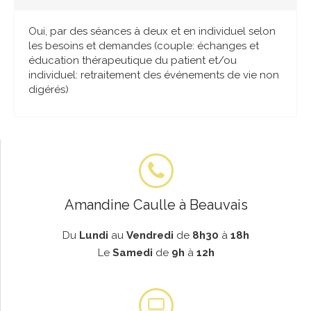
Oui, par des séances à deux et en individuel selon
les besoins et demandes (couple: échanges et
éducation thérapeutique du patient et/ou
individuel: retraitement des événements de vie non
digérés)
Amandine Caulle à Beauvais
Du
Lundi
au
Vendredi
de
8h30
à
18h
Le
Samedi
de
9h
à
12h