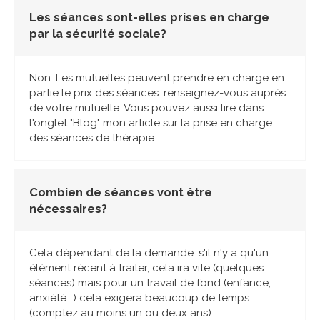
Les séances sont-elles prises en charge
par la sécurité sociale?
Non. Les mutuelles peuvent prendre en charge en
partie le prix des séances: renseignez-vous auprès
de votre mutuelle. Vous pouvez aussi lire dans
l'onglet "Blog" mon article sur la prise en charge
des séances de thérapie.
Combien de séances vont être
nécessaires?
Cela dépendant de la demande: s'il n'y a qu'un
élément récent à traiter, cela ira vite (quelques
séances) mais pour un travail de fond (enfance,
anxiété...) cela exigera beaucoup de temps
(comptez au moins un ou deux ans).