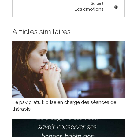
Suivant
Les émotions
Articles similaires
Le psy gratuit: prise en charge des séances de
thérapie