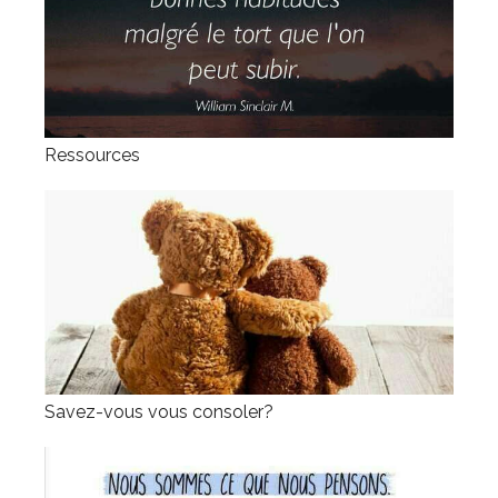
Ressources
Savez-vous vous consoler?