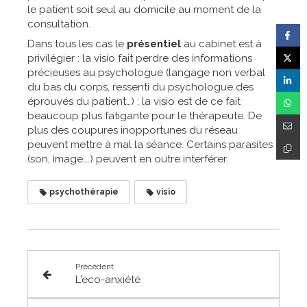
le patient soit seul au domicile au moment de la
consultation.
Dans tous les cas le
présentiel
au cabinet est à
privilégier : la visio fait perdre des informations
précieuses au psychologue (langage non verbal
du bas du corps, ressenti du psychologue des
éprouvés du patient…) ; la visio est de ce fait
beaucoup plus fatigante pour le thérapeute. De
plus des coupures inopportunes du réseau
peuvent mettre à mal la séance. Certains parasites
(son, image….) peuvent en outre interférer.
psychothérapie
visio
Précédent
L'eco-anxiété