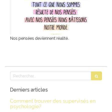
Nos pensées deviennent réalité.
Rechercher
Derniers articles
Comment trouver des supervisés en
psychologie?