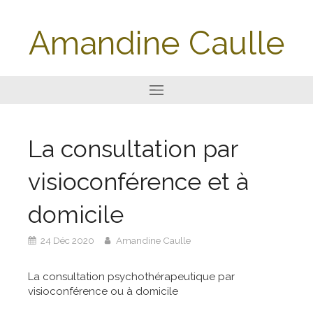
Amandine Caulle
La consultation par
visioconférence et à
domicile
24 Déc 2020
Amandine Caulle
La consultation psychothérapeutique par
visioconférence ou à domicile