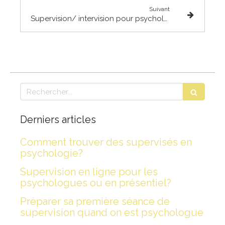
Suivant
Supervision/ intervision pour psychologues : conceptualiser un cas clinique en psychothérapie intégrative
Rechercher
Derniers articles
Comment trouver des supervisés en
psychologie?
Supervision en ligne pour les
psychologues ou en présentiel?
Préparer sa première séance de
supervision quand on est psychologue