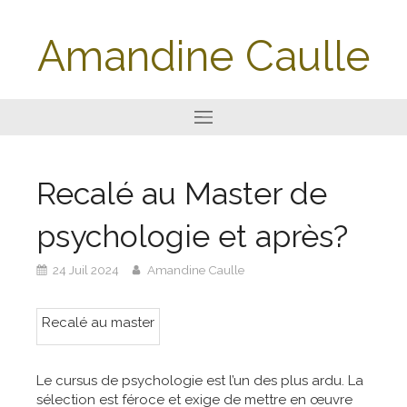
Amandine Caulle
Recalé au Master de
psychologie et après?
24 Juil 2024
Amandine Caulle
Recalé au master
Le cursus de psychologie est l’un des plus ardu. La
sélection est féroce et exige de mettre en œuvre