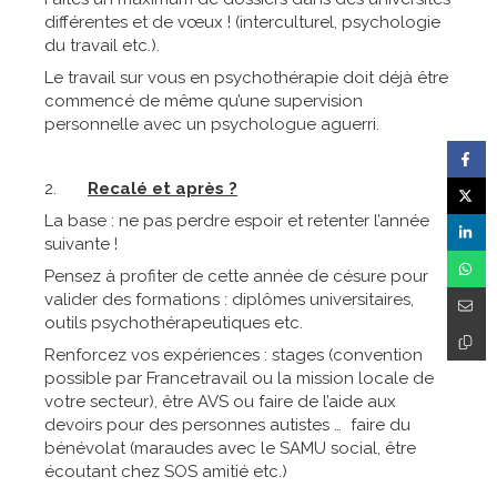
différentes et de vœux ! (interculturel, psychologie
du travail etc.).
Le travail sur vous en psychothérapie doit déjà être
commencé de même qu’une supervision
personnelle avec un psychologue aguerri.
2.
Recalé et après ?
La base : ne pas perdre espoir et retenter l’année
suivante !
Pensez à profiter de cette année de césure pour
valider des formations : diplômes universitaires,
outils psychothérapeutiques etc.
Renforcez vos expériences : stages (convention
possible par Francetravail ou la mission locale de
votre secteur), être AVS ou faire de l’aide aux
devoirs pour des personnes autistes … faire du
bénévolat (maraudes avec le SAMU social, être
écoutant chez SOS amitié etc.)