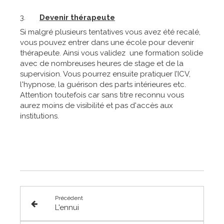
3.
Devenir thérapeute
Si malgré plusieurs tentatives vous avez été recalé,
vous pouvez entrer dans une école pour devenir
thérapeute. Ainsi vous validez une formation solide
avec de nombreuses heures de stage et de la
supervision. Vous pourrez ensuite pratiquer l’ICV,
l'hypnose, la guérison des parts intérieures etc.
Attention toutefois car sans titre reconnu vous
aurez moins de visibilité et pas d'accès aux
institutions.
Précédent
L'ennui