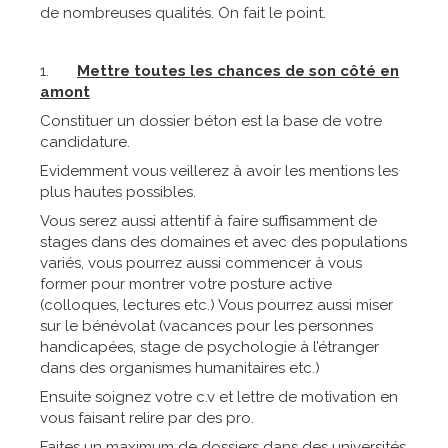
de nombreuses qualités. On fait le point.
1.
Mettre toutes les chances de son côté en
amont
Constituer un dossier béton est la base de votre
candidature.
Evidemment vous veillerez à avoir les mentions les
plus hautes possibles.
Vous serez aussi attentif à faire suffisamment de
stages dans des domaines et avec des populations
variés, vous pourrez aussi commencer à vous
former pour montrer votre posture active
(colloques, lectures etc.) Vous pourrez aussi miser
sur le bénévolat (vacances pour les personnes
handicapées, stage de psychologie à l’étranger
dans des organismes humanitaires etc.)
Ensuite soignez votre c.v et lettre de motivation en
vous faisant relire par des pro.
Faites un maximum de dossiers dans des universités