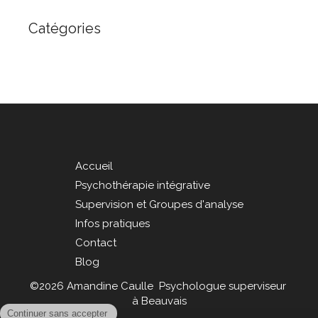
Catégories
Accueil
Psychothérapie intégrative
Supervision et Groupes d'analyse
Infos pratiques
Contact
Blog
©2026 Amandine Caulle Psychologue superviseur
à Beauvais