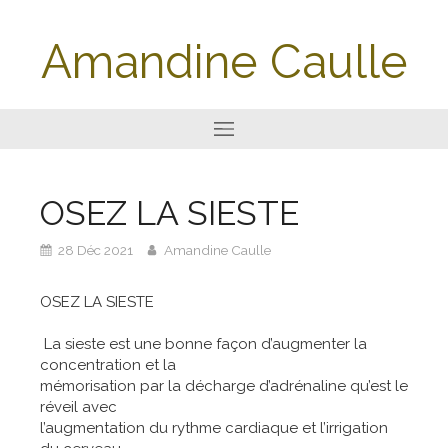
Amandine Caulle
OSEZ LA SIESTE
28 Déc 2021
Amandine Caulle
OSEZ LA SIESTE
La sieste est une bonne façon d’augmenter la
concentration et la
mémorisation par la décharge d’adrénaline qu’est le
réveil avec
l’augmentation du rythme cardiaque et l’irrigation