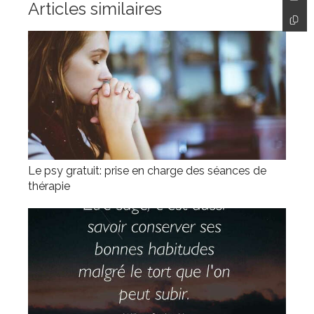
Articles similaires
Le psy gratuit: prise en charge des séances de
thérapie