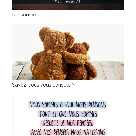
Ressources
Savez-vous vous consoler?