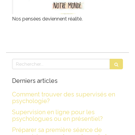
Nos pensées deviennent réalité.
Rechercher
Derniers articles
Comment trouver des supervisés en
psychologie?
Supervision en ligne pour les
psychologues ou en présentiel?
Préparer sa première séance de