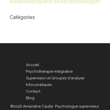
supervision quand on est psychologue
Catégories
Accueil
Psychothérapie intégrative
Supervision et Groupes d'analyse
Infos pratiques
Contact
Blog
©2026 Amandine Caulle Psychologue superviseur