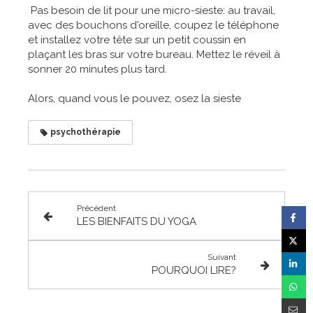
Pas besoin de lit pour une micro-sieste: au travail,
avec des bouchons d'oreille, coupez le téléphone
et installez votre tête sur un petit coussin en
plaçant les bras sur votre bureau. Mettez le réveil à
sonner 20 minutes plus tard.
Alors, quand vous le pouvez, osez la sieste
psychothérapie
Précédent
LES BIENFAITS DU YOGA
Suivant
POURQUOI LIRE?