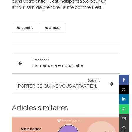
dans votre entier, il est indispensable pour un
amour sain de prendre l'autre comme il est.
conflit
amour
Précédent
La mémoire émotionelle
Suivant
PORTER CE QUI NE VOUS APPARTIENT PAS
Articles similaires