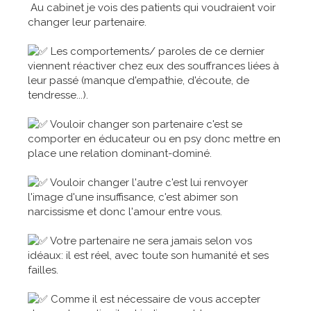
Au cabinet je vois des patients qui voudraient voir
changer leur partenaire.
Les comportements/ paroles de ce dernier
viennent réactiver chez eux des souffrances liées à
leur passé (manque d'empathie, d'écoute, de
tendresse...).
Vouloir changer son partenaire c'est se
comporter en éducateur ou en psy donc mettre en
place une relation dominant-dominé.
Vouloir changer l'autre c'est lui renvoyer
l'image d'une insuffisance, c'est abimer son
narcissisme et donc l'amour entre vous.
Votre partenaire ne sera jamais selon vos
idéaux: il est réel, avec toute son humanité et ses
failles.
Comme il est nécessaire de vous accepter