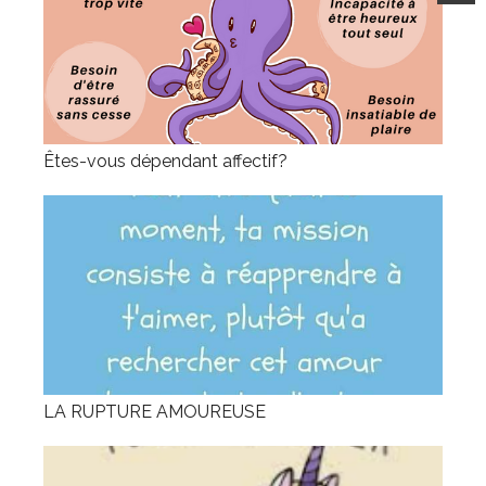
Êtes-vous dépendant affectif?
LA RUPTURE AMOUREUSE