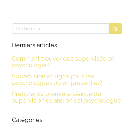
Rechercher
Derniers articles
Comment trouver des supervisés en
psychologie?
Supervision en ligne pour les
psychologues ou en présentiel?
Préparer sa première séance de
supervision quand on est psychologue
Catégories