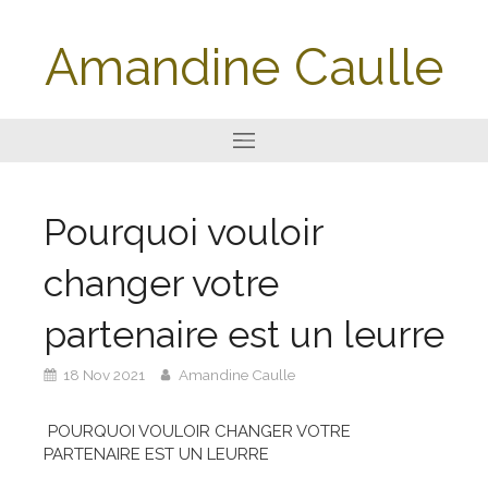
Amandine Caulle
Pourquoi vouloir
changer votre
partenaire est un leurre
18 Nov 2021
Amandine Caulle
POURQUOI VOULOIR CHANGER VOTRE
PARTENAIRE EST UN LEURRE