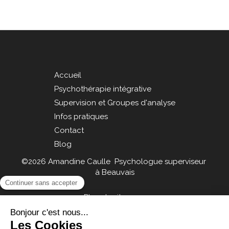
Accueil
Psychothérapie intégrative
Supervision et Groupes d'analyse
Infos pratiques
Contact
Blog
©2026 Amandine Caulle Psychologue superviseur
à Beauvais
Plan du site
Mentions légales