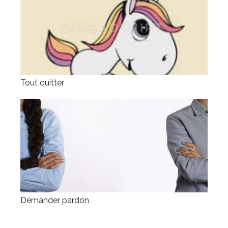
Tout quitter
Demander pardon