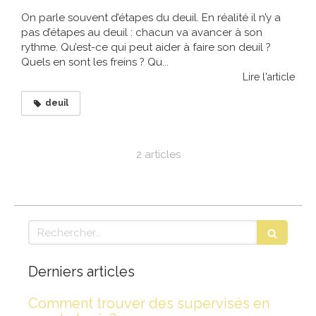
On parle souvent d’étapes du deuil. En réalité il n’y a
pas d’étapes au deuil : chacun va avancer à son
rythme. Qu’est-ce qui peut aider à faire son deuil ?
Quels en sont les freins ? Qu...
Lire l'article
deuil
2 articles
Rechercher
Derniers articles
Comment trouver des supervisés en