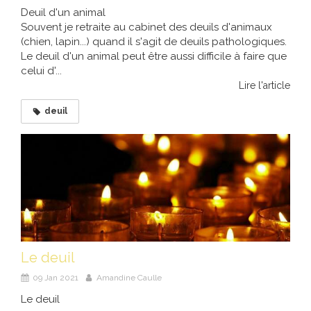
Deuil d'un animal
Souvent je retraite au cabinet des deuils d'animaux
(chien, lapin...) quand il s'agit de deuils pathologiques.
Le deuil d'un animal peut être aussi difficile à faire que
celui d'...
Lire l'article
deuil
Le deuil
09 Jan 2021
Amandine Caulle
Le deuil