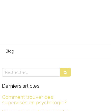
Blog
Rechercher
Derniers articles
Comment trouver des
supervisés en psychologie?