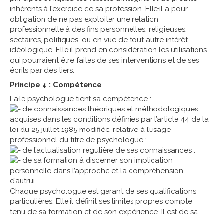
inhérents à l’exercice de sa profession. Elle·il a pour
obligation de ne pas exploiter une relation
professionnelle à des fins personnelles, religieuses,
sectaires, politiques, ou en vue de tout autre intérêt
idéologique. Elle·il prend en considération les utilisations
qui pourraient être faites de ses interventions et de ses
écrits par des tiers.
Principe 4 : Compétence
La·le psychologue tient sa compétence :
de connaissances théoriques et méthodologiques
acquises dans les conditions définies par l’article 44 de la
loi du 25 juillet 1985 modifiée, relative à l’usage
professionnel du titre de psychologue ;
de l’actualisation régulière de ses connaissances ;
de sa formation à discerner son implication
personnelle dans l’approche et la compréhension
d’autrui.
Chaque psychologue est garant de ses qualifications
particulières. Elle·il définit ses limites propres compte
tenu de sa formation et de son expérience. Il est de sa