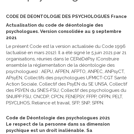
CODE DE DEONTOLOGIE DES PSYCHOLOGUES France
Actualisation du code de déontologie des
psychologues. Version consolidée au 9 septembre
2021
Le présent Code est la version actualisée du Code 1996
(actualisé en mars 2012). Il a été signé le 5 juin 2021 par 21
organisations, réunies dans le CERéDéPsy (Construire
ensemble la réglementation de la déontologie des
psychologues) : AEPU, AFPEN, AFPTO, ANPEC, ANPsyCT,
APsyEN, Collectifs des psychologues UFMICT-CGT Santé
Action Sociale, Collectif des PsyEN du SE UNSA, Collectif
des PSYEN du SNES-FSU, Collectif des psychologues du
SNUIPP FSU, CNCDP, CPCN, FENEPSY, FFPP, OFPN, PELT,
PSYCLIHOS, Reliance et travail, SFP, SNP, SPPN.
Code de Déontologie des psychologues 2021
Le respect de la personne dans sa dimension
psychique est un droit inaliénable. Sa