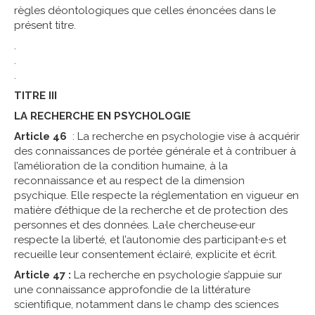
règles déontologiques que celles énoncées dans le
présent titre.
.
.
.
TITRE III
LA RECHERCHE EN PSYCHOLOGIE
Article 46
: La recherche en psychologie vise à acquérir
des connaissances de portée générale et à contribuer à
l’amélioration de la condition humaine, à la
reconnaissance et au respect de la dimension
psychique. Elle respecte la réglementation en vigueur en
matière d’éthique de la recherche et de protection des
personnes et des données. La·le chercheuse·eur
respecte la liberté, et l’autonomie des participant·e·s et
recueille leur consentement éclairé, explicite et écrit.
Article 47 :
La recherche en psychologie s’appuie sur
une connaissance approfondie de la littérature
scientifique, notamment dans le champ des sciences