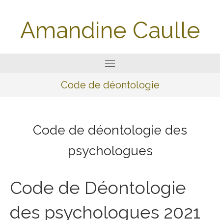
Amandine Caulle
Code de déontologie
Code de déontologie des
psychologues
Code de Déontologie
des psychologues 2021